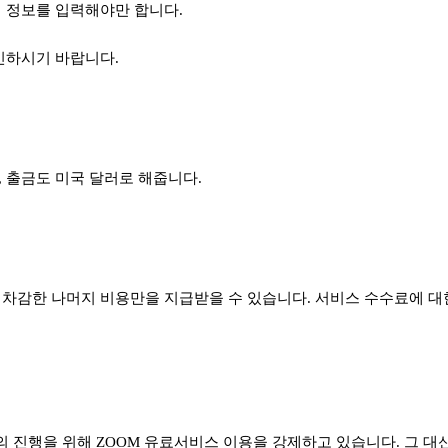
행 정보를 입력해야만 합니다.
인하시기 바랍니다.
, 출금도 미국 달러로 해줍니다
.
 차감한 나머지 비용만을 지급받을 수 있습니다. 서비스 수수료에 
 진행을 위해 ZOOM 유료서비스 이용을 강제하고 있습니다. 그 대신