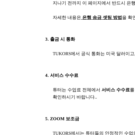
지나기 전까지 이 페이지에서 반드시 은
자세한 내용은
은행 송금 셋팅 방법
을 확
3. 출금 시 통화
TUKORS에서 공식 통화는 미국 달러이고
4. 서비스 수수료
튜터는 수업료 전체에서
서비스 수수료
를
확인하시기 바랍니다.
.
5. ZOOM 보조금
TUKORS에서는 튜터들의 안정적인 수업의