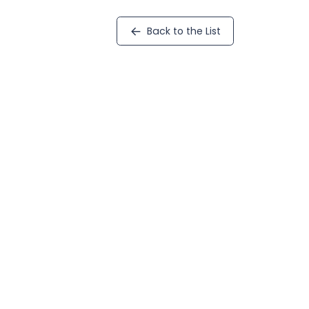
Back to the List