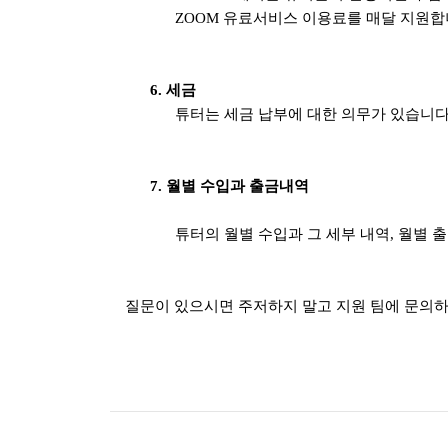
ZOOM 유료서비스 이용료를 매달 지원합
6. 세금
튜터는 세금 납부에 대한 의무가 있습니다
7. 월별 수입과 출금내역
튜터의 월별 수입과 그 세부 내역, 월별
질문이 있으시면 주저하지 말고 지원 팀에 문의하