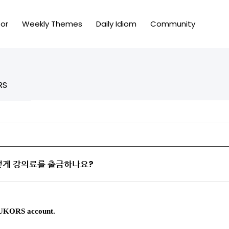
or
Weekly Themes
Daily Idiom
Community
RS
 / 어떻게 강의료를 출금하나요?
TUKORS account.