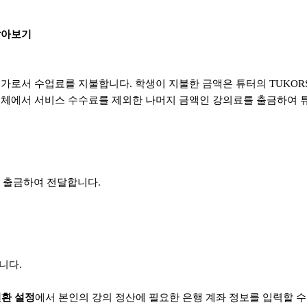
알아보기
대가로서 수업료를 지불합니다. 학생이 지불한 금액은 튜터의 TUKORS
 전체에서 서비스 수수료를 제외한 나머지 금액인 강의료를 출금하여 
1회 출금하여 전달합니다.
니다.
환 설정
에서 본인의 강의 정산에 필요한 은행 계좌 정보를 입력할 수