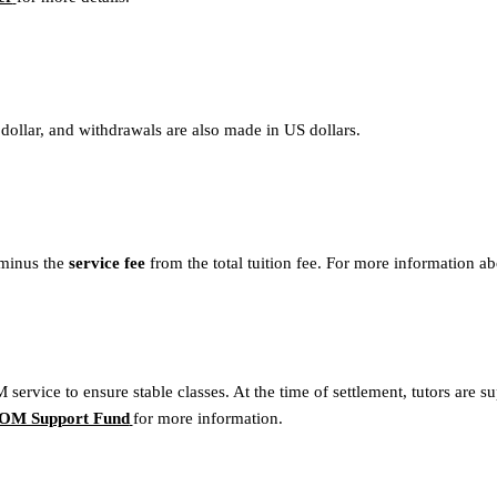
dollar, and withdrawals are also made in US dollars.
 minus the
service fee
from the total tuition fee. For more information a
ervice to ensure stable classes. At the time of settlement, tutors are 
OM Support Fund
for more information.