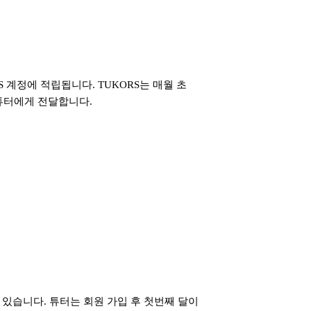
 계정에 적립됩니다. TUKORS는 매월 초
튜터에게 전달합니다.
 있습니다. 튜터는 회원 가입 후 첫번째 달이