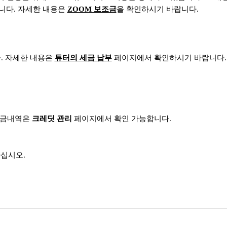
니다. 자세한 내용은
ZOOM 보조금
을 확인하시기 바랍니다.
. 자세한 내용은
튜터의 세금 납부
페이지에서 확인하시기 바랍니다.
 출금내역은
크레딧 관리
페이지에서 확인 가능합니다.
십시오.