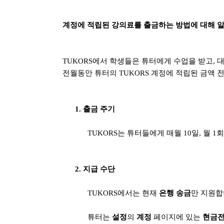
계정에 적립된 강의료를 출금하는 방법에 대해 
TUKORS에서 학생들은 튜터에게 수업을 받고, 
전월동안 튜터의 TUKORS 계정에 적립된 금액
1. 출금 주기
TUKORS는 튜터들에게 매월 10일, 월 
2. 지급 수단
TUKORS에서는 현재
은행 송금
만 지원합
튜터는
설정
의
계정
페이지에 있는
현금전